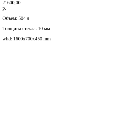
21600,00
р.
Объем: 504 л
Толщина стекла: 10 мм
whd: 1600x700x450 mm