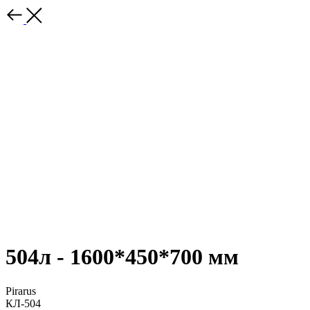
504л - 1600*450*700 мм
Pirarus
КЛ-504